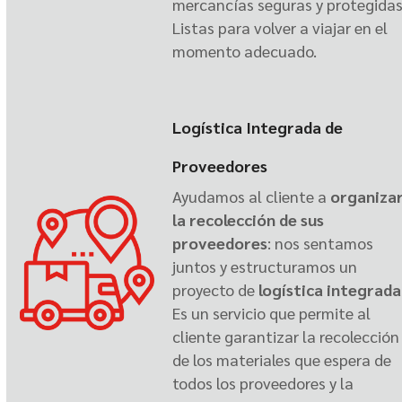
mercancías seguras y protegidas
Listas para volver a viajar en el
momento adecuado.
Logística Integrada de
Proveedores
Ayudamos al cliente a
organiza
la recolección de sus
proveedores
: nos sentamos
juntos y estructuramos un
proyecto de
logística integrada
Es un servicio que permite al
cliente garantizar la recolección
de los materiales que espera de
todos los proveedores y la