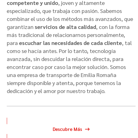
competente y unido
, joven y altamente
especializado, que trabaja con pasión. Sabemos
combinar el uso de los métodos más avanzados, que
garantizan
servicios de alta calidad
, con la forma
más tradicional de relacionarnos personalmente,
para
escuchar las necesidades de cada cliente
, tal
como se hacía antes. Por lo tanto, tecnología
avanzada, sin descuidar la relación directa, para
encontrar caso por caso la mejor solución. Somos
una empresa de transporte de Emilia Romaña
siempre disponible y atenta, porque tenemos la
dedicación y el amor por nuestro trabajo.
Descubre Más