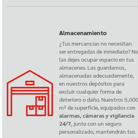
Almacenamiento
¿Tus mercancías no necesitan
ser entregadas de inmediato? N
las dejes ocupar espacio en tus
almacenes. Las guardamos,
almacenadas adecuadamente,
en nuestros depósitos para
excluir cualquier forma de
deterioro o daño. Nuestros 5,00
m² de superficie, equipados con
alarmas, cámaras y vigilancia
24/7
, junto con un seguro
personalizado, mantendrán tus