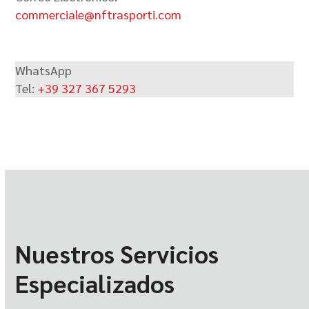
commerciale@nftrasporti.com
WhatsApp
Tel:
+39 327 367 5293
Nuestros Servicios
Especializados