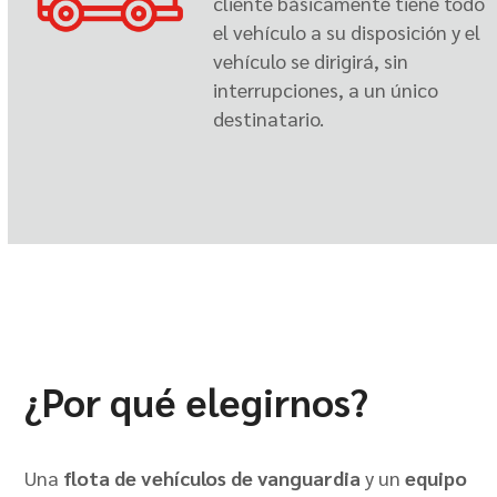
cliente básicamente tiene todo
el vehículo a su disposición y el
vehículo se dirigirá, sin
interrupciones, a un único
destinatario.
¿Por qué elegirnos?
Una
flota de vehículos de vanguardia
y un
equipo