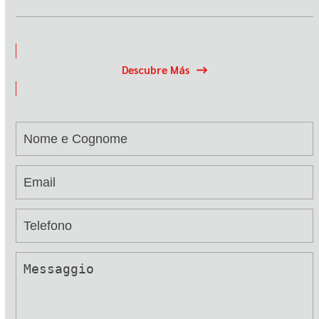
Descubre Más