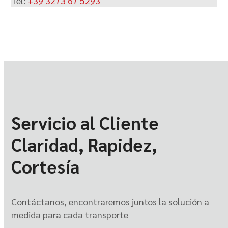
Tel:
+39 3273 67 5293
Servicio al Cliente
Claridad, Rapidez,
Cortesía
Contáctanos, encontraremos juntos la solución a
medida para cada transporte