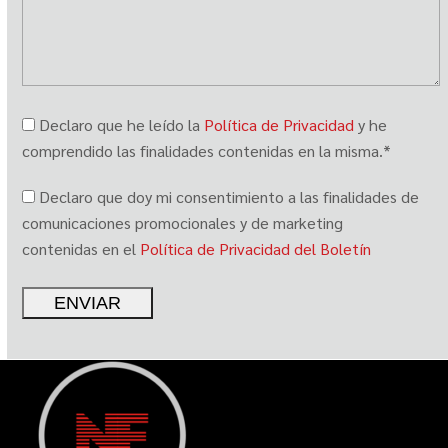
Declaro que he leído la
Política de Privacidad
y he
comprendido las finalidades contenidas en la misma.*
Declaro que doy mi consentimiento a las finalidades de
comunicaciones promocionales y de marketing
contenidas en el
Política de Privacidad del Boletín
Alternative: