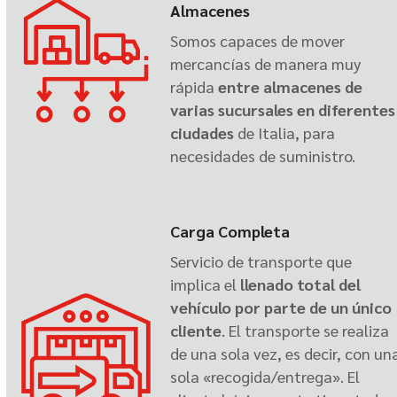
Almacenes
Somos capaces de mover
mercancías de manera muy
rápida
entre almacenes de
varias sucursales en diferentes
ciudades
de Italia, para
necesidades de suministro.
Carga Completa
Servicio de transporte que
implica el
llenado total del
vehículo por parte de un único
cliente
. El transporte se realiza
de una sola vez, es decir, con un
sola «recogida/entrega». El