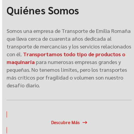
Quiénes Somos
Somos una empresa de Transporte de Emilia Romaña
que lleva cerca de cuarenta años dedicada al
transporte de mercancías y los servicios relacionados
con él.
Transportamos todo tipo de productos o
maquinaria
para numerosas empresas grandes y
pequeñas. No tenemos límites, pero los transportes
más críticos por fragilidad o volumen son nuestro
desafío diario.
Descubre Más