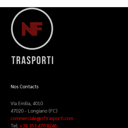
Nos Contacts
Via Emilia, 4010
47020 - Longiano (FC)
commerciale@nftrasporti.com
Tel:
+39 353 470 8246