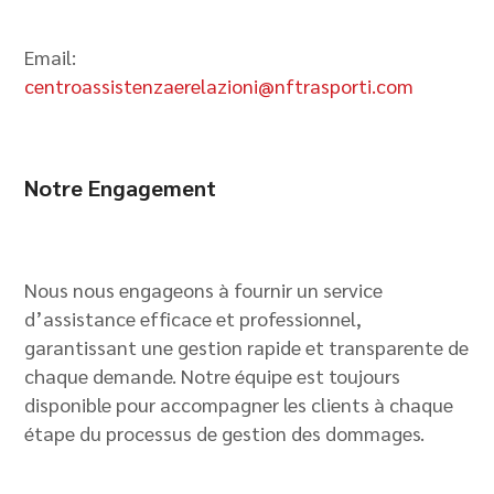
Email:
centroassistenzaerelazioni@nftrasporti.com
Notre Engagement
Nous nous engageons à fournir un service
d’assistance efficace et professionnel,
garantissant une gestion rapide et transparente de
chaque demande. Notre équipe est toujours
disponible pour accompagner les clients à chaque
étape du processus de gestion des dommages.