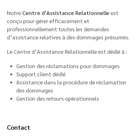
Notre
Centre d’Assistance Relationnelle
est
conçu pour gérer efficacement et
professionnellement toutes les demandes
d’assistance relatives à des dommages présumés.
Le Centre d’Assistance Relationnelle est dédié à :
Gestion des réclamations pour dommages
Support client dédié
Assistance dans la procédure de réclamation
des dommages
Gestion des retours opérationnels
Contact