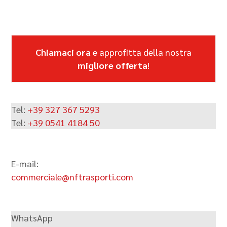
Chiamaci ora
e approfitta della nostra
migliore offerta
!
Tel:
+39 327 367 5293
Tel:
+39 0541 4184 50
E-mail:
commerciale@nftrasporti.com
WhatsApp