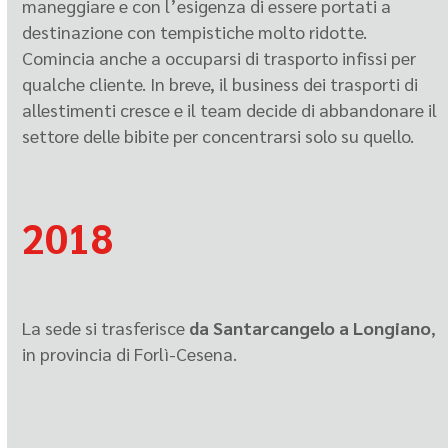
maneggiare e con l’esigenza di essere portati a
destinazione con tempistiche molto ridotte.
Comincia anche a occuparsi di trasporto infissi per
qualche cliente. In breve, il business dei trasporti di
allestimenti cresce e il team decide di abbandonare il
settore delle bibite per concentrarsi solo su quello.
2018
La sede si trasferisce
da Santarcangelo a Longiano
,
in provincia di Forlì-Cesena.