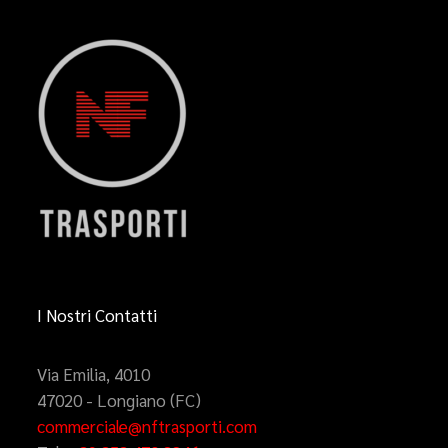
I Nostri Contatti
Via Emilia, 4010
47020 - Longiano (FC)
commerciale@nftrasporti.com