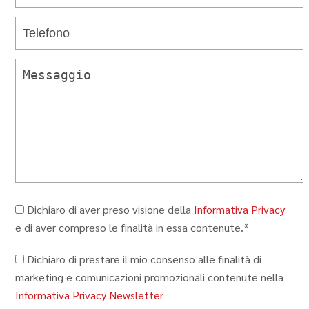
Dichiaro di aver preso visione della
Informativa Privacy
e di aver compreso le finalità in essa contenute.*
Dichiaro di prestare il mio consenso alle finalità di
marketing e comunicazioni promozionali contenute nella
Informativa Privacy Newsletter