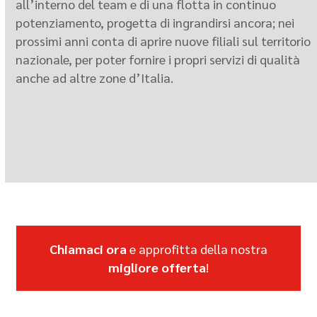
all’interno del team e di una flotta in continuo
potenziamento, progetta di ingrandirsi ancora; nei
prossimi anni conta di aprire nuove filiali sul territorio
nazionale, per poter fornire i propri servizi di qualità
anche ad altre zone d’Italia.
Chiamaci ora
e approfitta della nostra
migliore offerta
!