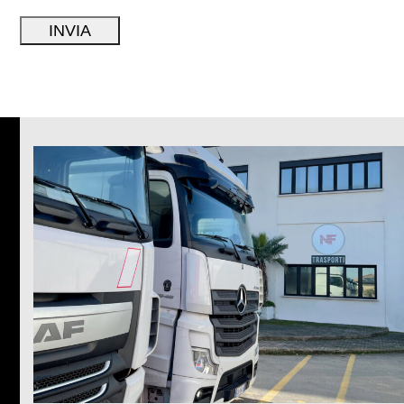
Alternative: