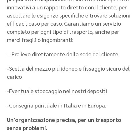
innovativi a un rapporto diretto con il cliente, per
ascoltare le esigenze specifiche e trovare soluzioni
efficaci, caso per caso. Garantiamo un servizio
completo per ogni tipo di trasporto, anche per
merci fragili o ingombranti:
– Prelievo direttamente dalla sede del cliente
-Scelta del mezzo più idoneo e fissaggio sicuro del
carico
-Eventuale stoccaggio nei nostri depositi
-Consegna puntuale in Italia e in Europa.
Un’organizzazione precisa, per un trasporto
senza problemi.