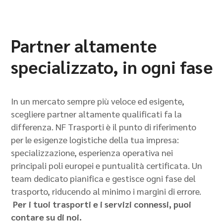
Partner altamente
specializzato, in ogni fase
In un mercato sempre più veloce ed esigente,
scegliere partner altamente qualificati fa la
differenza. NF Trasporti è il punto di riferimento
per le esigenze logistiche della tua impresa:
specializzazione, esperienza operativa nei
principali poli europei e puntualità certificata. Un
team dedicato pianifica e gestisce ogni fase del
trasporto, riducendo al minimo i margini di errore.
Per i tuoi trasporti e i servizi connessi, puoi
contare su di noi.