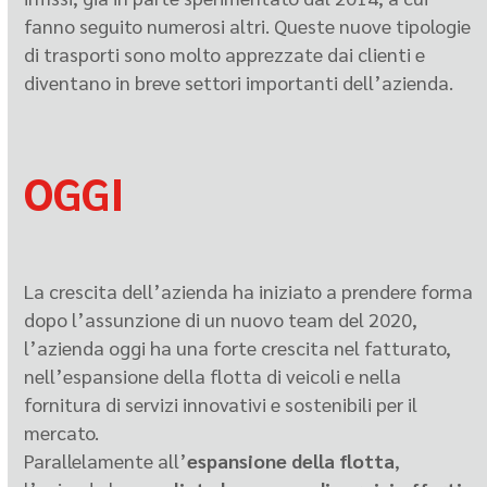
fanno seguito numerosi altri. Queste nuove tipologie
di trasporti sono molto apprezzate dai clienti e
diventano in breve settori importanti dell’azienda.
OGGI
La crescita dell’azienda ha iniziato a prendere forma
dopo l’assunzione di un nuovo team del 2020,
l’azienda oggi ha una forte crescita nel fatturato,
nell’espansione della flotta di veicoli e nella
fornitura di servizi innovativi e sostenibili per il
mercato.
Parallelamente all’
espansione della flotta
,