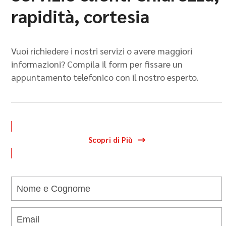
rapidità, cortesia
Vuoi richiedere i nostri servizi o avere maggiori
informazioni? Compila il form per fissare un
appuntamento telefonico con il nostro esperto.
Scopri di Più