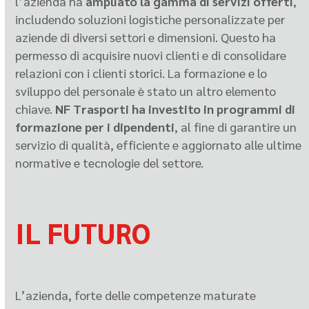
l’azienda ha
ampliato la gamma di servizi offerti
,
includendo soluzioni logistiche personalizzate per
aziende di diversi settori e dimensioni. Questo ha
permesso di acquisire nuovi clienti e di consolidare
relazioni con i clienti storici. La formazione e lo
sviluppo del personale è stato un altro elemento
chiave.
NF Trasporti ha investito in programmi di
formazione per i dipendenti
, al fine di garantire un
servizio di qualità, efficiente e aggiornato alle ultime
normative e tecnologie del settore.
IL FUTURO
L’azienda, forte delle competenze maturate