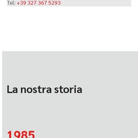
Tel:
+39 327 367 5293
La nostra storia
1985