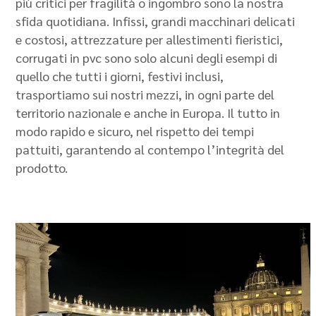
più critici per fragilità o ingombro sono la nostra
sfida quotidiana. Infissi, grandi macchinari delicati
e costosi, attrezzature per allestimenti fieristici,
corrugati in pvc sono solo alcuni degli esempi di
quello che tutti i giorni, festivi inclusi,
trasportiamo sui nostri mezzi, in ogni parte del
territorio nazionale e anche in Europa. Il tutto in
modo rapido e sicuro, nel rispetto dei tempi
pattuiti, garantendo al contempo l’integrità del
prodotto.