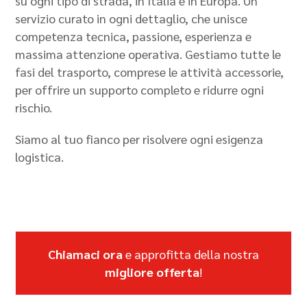
su ogni tipo di strada, in Italia e in Europa. Un
servizio curato in ogni dettaglio, che unisce
competenza tecnica, passione, esperienza e
massima attenzione operativa. Gestiamo tutte le
fasi del trasporto, comprese le attività accessorie,
per offrire un supporto completo e ridurre ogni
rischio.
Siamo al tuo fianco per risolvere ogni esigenza
logistica.
Chiamaci ora
e approfitta della nostra
migliore offerta
!