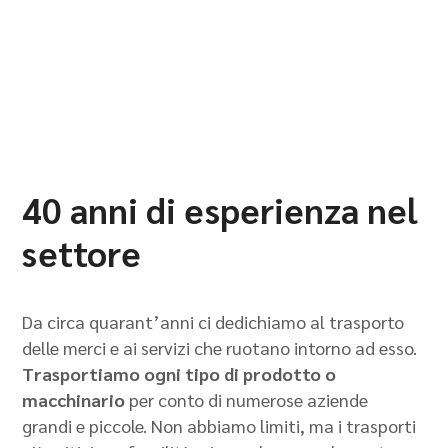
40 anni di esperienza nel
settore
Da circa quarant’anni ci dedichiamo al trasporto
delle merci e ai servizi che ruotano intorno ad esso.
Trasportiamo ogni tipo di prodotto o
macchinario
per conto di numerose aziende
grandi e piccole. Non abbiamo limiti, ma i trasporti