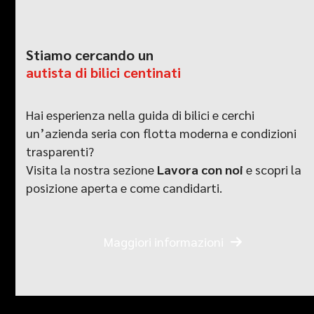
Stiamo cercando un
autista di bilici centinati
Hai esperienza nella guida di bilici e cerchi
un’azienda seria con flotta moderna e condizioni
trasparenti?
Visita la nostra sezione
Lavora con noi
e scopri la
posizione aperta e come candidarti.
Maggiori informazioni