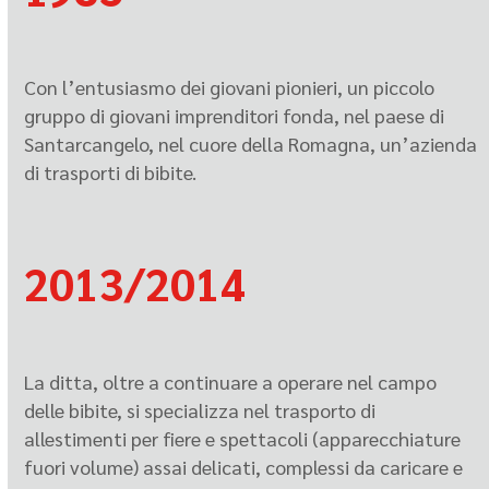
Con l’entusiasmo dei giovani pionieri, un piccolo
gruppo di giovani imprenditori fonda, nel paese di
Santarcangelo, nel cuore della Romagna, un’azienda
di trasporti di bibite.
2013/2014
La ditta, oltre a continuare a operare nel campo
delle bibite, si specializza nel trasporto di
allestimenti per fiere e spettacoli (apparecchiature
fuori volume) assai delicati, complessi da caricare e