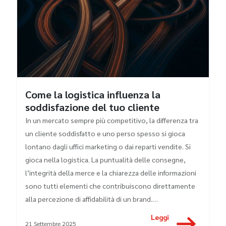
Come la logistica influenza la
soddisfazione del tuo cliente
In un mercato sempre più competitivo, la differenza tra
un cliente soddisfatto e uno perso spesso si gioca
lontano dagli uffici marketing o dai reparti vendite. Si
gioca nella logistica. La puntualità delle consegne,
l’integrità della merce e la chiarezza delle informazioni
sono tutti elementi che contribuiscono direttamente
alla percezione di affidabilità di un brand.…
Leggi
21 Settembre 2025