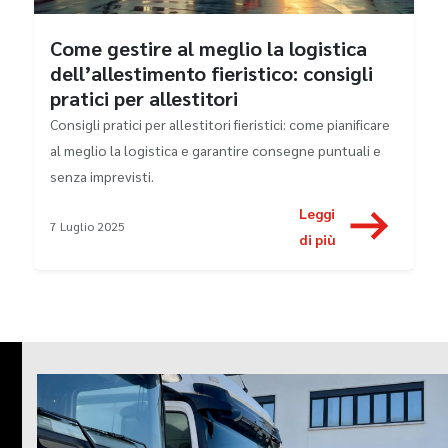
Come gestire al meglio la logistica
dell’allestimento fieristico: consigli
pratici per allestitori
Consigli pratici per allestitori fieristici: come pianificare
al meglio la logistica e garantire consegne puntuali e
senza imprevisti.
Leggi
7 Luglio 2025
di più