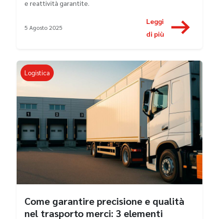
e reattività garantite.
Leggi
5 Agosto 2025
di più
Logistica
Come garantire precisione e qualità
nel trasporto merci: 3 elementi