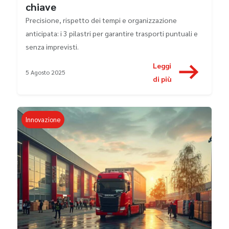
chiave
Precisione, rispetto dei tempi e organizzazione
anticipata: i 3 pilastri per garantire trasporti puntuali e
senza imprevisti.
Leggi
5 Agosto 2025
di più
Innovazione