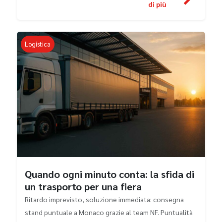
di più
Logistica
Quando ogni minuto conta: la sfida di
un trasporto per una fiera
Ritardo imprevisto, soluzione immediata: consegna
stand puntuale a Monaco grazie al team NF. Puntualità