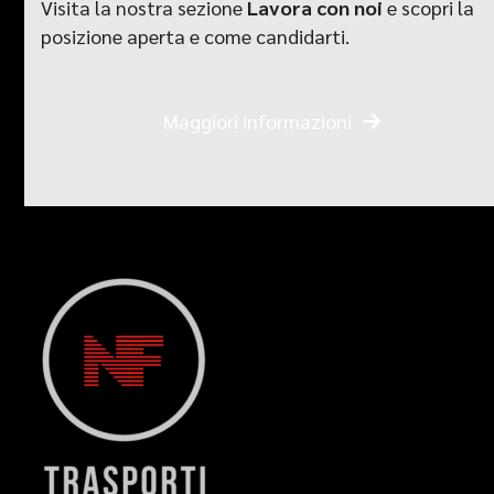
Visita la nostra sezione
Lavora con noi
e scopri la
posizione aperta e come candidarti.
Maggiori informazioni