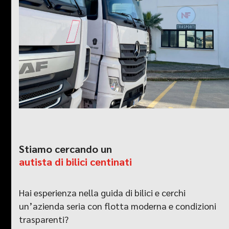
Stiamo cercando un
autista di bilici centinati
Hai esperienza nella guida di bilici e cerchi
un’azienda seria con flotta moderna e condizioni
trasparenti?