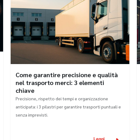
Come garantire precisione e qualità
nel trasporto merci: 3 elementi
chiave
Precisione, rispetto dei tempi e organizzazione
anticipata: i 3 pilastri per garantire trasporti puntuali e
senza imprevisti.
Leggi