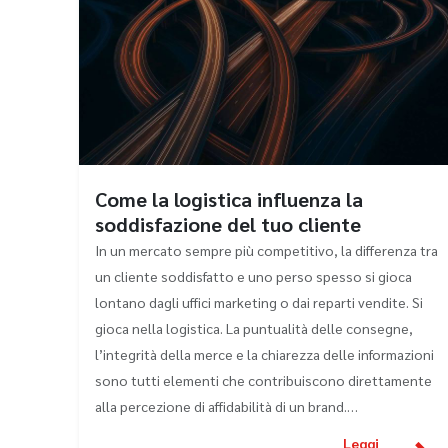
Come la logistica influenza la
soddisfazione del tuo cliente
In un mercato sempre più competitivo, la differenza tra
un cliente soddisfatto e uno perso spesso si gioca
lontano dagli uffici marketing o dai reparti vendite. Si
gioca nella logistica. La puntualità delle consegne,
l’integrità della merce e la chiarezza delle informazioni
sono tutti elementi che contribuiscono direttamente
alla percezione di affidabilità di un brand.…
Leggi