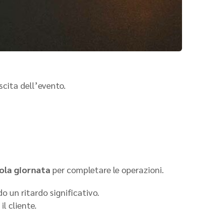
scita dell’evento.
.
ola giornata
per completare le operazioni.
 un ritardo significativo.
l cliente.