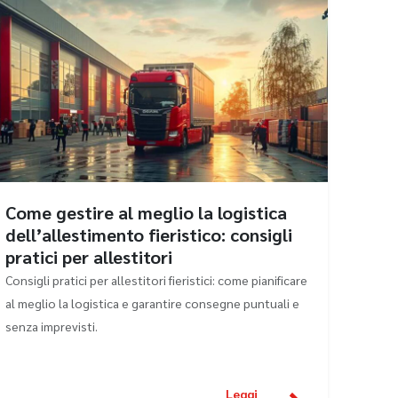
Come gestire al meglio la logistica
dell’allestimento fieristico: consigli
pratici per allestitori
Consigli pratici per allestitori fieristici: come pianificare
al meglio la logistica e garantire consegne puntuali e
senza imprevisti.
Leggi