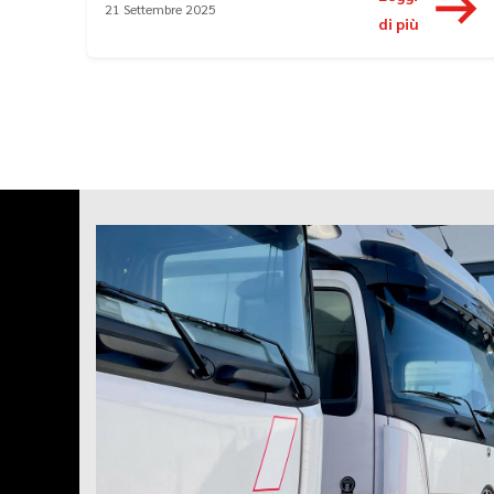
21 Settembre 2025
di più