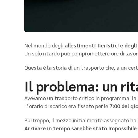
Nel mondo degli
allestimenti fieristici e degl
Un solo ritardo può compromettere ore di lavoro,
Questa è la storia di un trasporto che, a un cer
Il problema: un ri
Avevamo un trasporto critico in programma: la
L’orario di scarico era fissato per le
7:00 del g
Purtroppo, il mezzo inizialmente assegnato ha 
Arrivare in tempo sarebbe stato impossibile