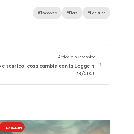
#Trasporto
#Fiera
#Logistica
Articolo successivo
 e scarico: cosa cambia con la Legge n.
73/2025
Innovazione