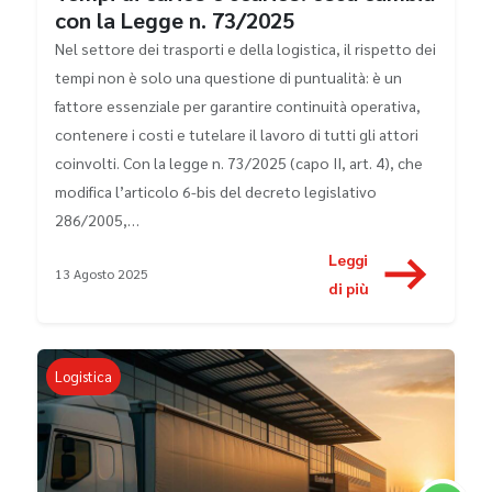
con la Legge n. 73/2025
Nel settore dei trasporti e della logistica, il rispetto dei
tempi non è solo una questione di puntualità: è un
fattore essenziale per garantire continuità operativa,
contenere i costi e tutelare il lavoro di tutti gli attori
coinvolti. Con la legge n. 73/2025 (capo II, art. 4), che
modifica l’articolo 6-bis del decreto legislativo
286/2005,…
Leggi
13 Agosto 2025
di più
Logistica