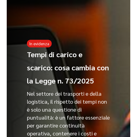
In evidenza
Tempi di carico e
scarico: cosa cambia con
la Legge n. 73/2025
Nel settore dei trasporti e della
logistica, il rispetto dei tempi non
è solo una questione di
puntualità: è un fattore essenziale
per garantire continuità
operativa, contenere i costi e