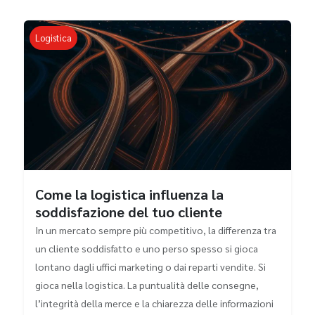
Logistica
Come la logistica influenza la
soddisfazione del tuo cliente
In un mercato sempre più competitivo, la differenza tra
un cliente soddisfatto e uno perso spesso si gioca
lontano dagli uffici marketing o dai reparti vendite. Si
gioca nella logistica. La puntualità delle consegne,
l’integrità della merce e la chiarezza delle informazioni