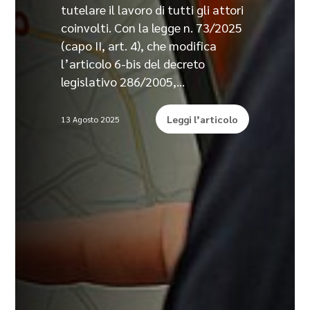
tutelare il lavoro di tutti gli attori
coinvolti. Con la legge n. 73/2025
(capo II, art. 4), che modifica
l’articolo 6-bis del decreto
legislativo 286/2005,…
Leggi l’articolo
13 Agosto 2025